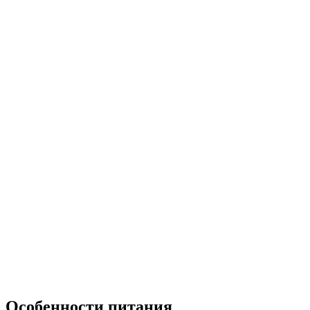
Особенности питания