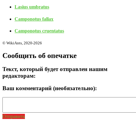
Lasius umbratus
Camponotus fallax
Camponotus cruentatus
© WikiAnts, 2020-2026
Сообщить об опечатке
Текст, который будет отправлен нашим
редакторам:
Ваш комментарий (необязательно):
Отправить