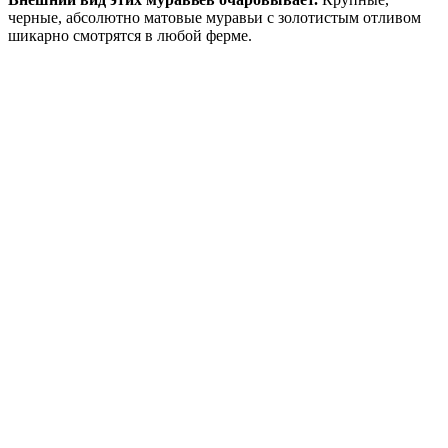
черные, абсолютно матовые муравьи с золотистым отливом
шикарно смотрятся в любой ферме.