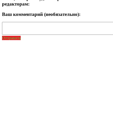
редакторам:
Ваш комментарий (необязательно):
Отправить