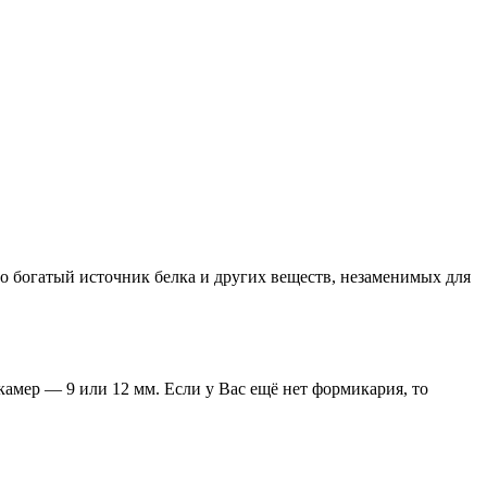
то богатый источник белка и других веществ, незаменимых для
амер — 9 или 12 мм. Если у Вас ещё нет формикария, то