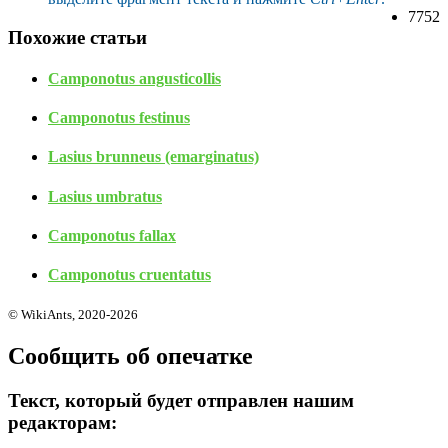
7752
Похожие статьи
Camponotus angusticollis
Camponotus festinus
Lasius brunneus (emarginatus)
Lasius umbratus
Camponotus fallax
Camponotus cruentatus
© WikiAnts, 2020-2026
Сообщить об опечатке
Текст, который будет отправлен нашим
редакторам: