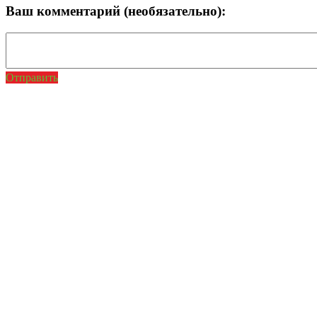
Ваш комментарий (необязательно):
Отправить