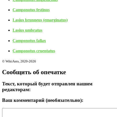
Camponotus festinus
Lasius brunneus (emarginatus)
Lasius umbratus
Camponotus fallax
Camponotus cruentatus
© WikiAnts, 2020-2026
Сообщить об опечатке
Текст, который будет отправлен нашим
редакторам:
Ваш комментарий (необязательно):