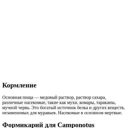
Кормление
Основная пища — медовый раствор, раствор сахара,
различные насекомые, такие как мухи, комары, тараканы,
мучной червь. Это богатый источник белка и других веществ,
незаменимых для муравьев. Насекомые в основном мертвые.
Формикарий для Camponotus