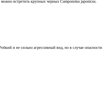
е можно встретить крупных черных Camponotus japonicus.
Робкий и не сильно агрессивный вид, но в случае опасности